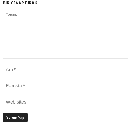
BİR CEVAP BIRAK