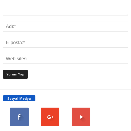
Sosyal Medya