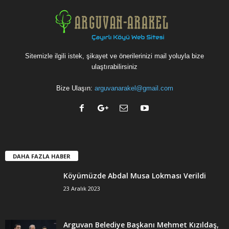
Sitemizle ilgili istek, şikayet ve önerilerinizi mail yoluyla bize
ulaştırabilirsiniz
Bize Ulaşın:
arguvanarakel@gmail.com
DAHA FAZLA HABER
Köyümüzde Abdal Musa Lokması Verildi
23 Aralık 2023
Arguvan Belediye Başkanı Mehmet Kızıldaş,