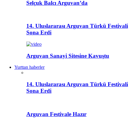
Selçuk Balcı Arguvan’da
14. Uluslararası Arguvan Türkü Festivali
Sona Erdi
Arguvan Sanayi Sitesine Kavuştu
Yurttan haberler
14. Uluslararası Arguvan Türkü Festivali
Sona Erdi
Arguvan Festivale Hazır