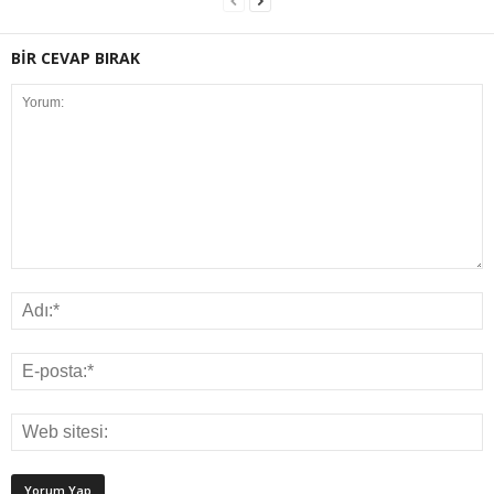
BİR CEVAP BIRAK